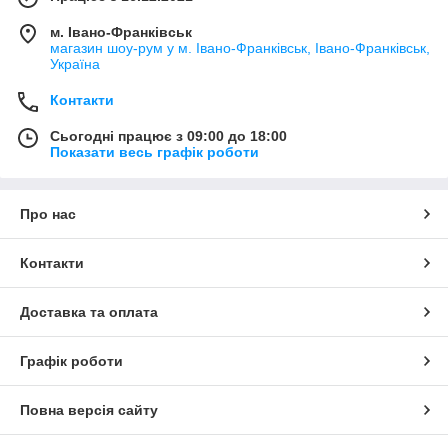
м. Івано-Франківськ
магазин шоу-рум у м. Івано-Франківськ, Івано-Франківськ,
Україна
Контакти
Сьогодні працює з 09:00 до 18:00
Показати весь графік роботи
Про нас
Контакти
Доставка та оплата
Графік роботи
Повна версія сайту