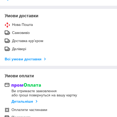
Умови доставки
Нова Пошта
Самовивіз
Доставка кур’єром
Делівері
Всі умови доставки
Умови оплати
Ви отримаєте замовлення
або гроші повернуться на вашу картку
Детальніше
Оплатити частинами