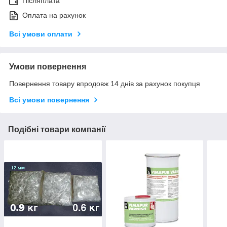
Післяплата
Оплата на рахунок
Всі умови оплати
Умови повернення
Повернення товару впродовж 14 днів за рахунок покупця
Всі умови повернення
Подібні товари компанії