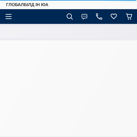
ГЛОБАЛБІЛД ІН ЮА