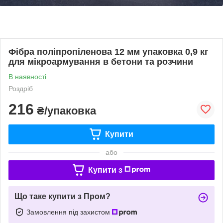
Фібра поліпропіленова 12 мм упаковка 0,9 кг
для мікроармування в бетони та розчини
В наявності
Роздріб
216
₴/упаковка
Купити
або
Купити з
Що таке купити з Пром?
Замовлення під захистом