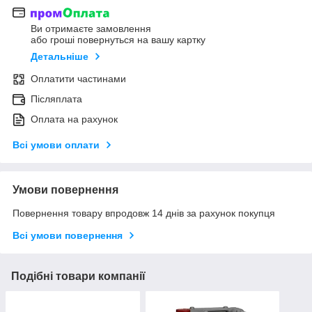
Ви отримаєте замовлення
або гроші повернуться на вашу картку
Детальніше
Оплатити частинами
Післяплата
Оплата на рахунок
Всі умови оплати
Умови повернення
Повернення товару впродовж 14 днів за рахунок покупця
Всі умови повернення
Подібні товари компанії