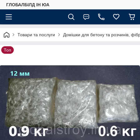
ГЛОБАЛБІЛД ІН ЮА
Товари та послуги
Домішки для бетону та розчинів, фіб
Топ