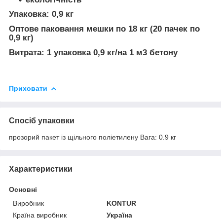
Упаковка:
0,9 кг
Оптове паковання мешки по 18 кг (20 пачек по
0,9 кг)
Витрата:
1 упаковка 0,9 кг/на 1 м3 бетону
Приховати
Спосіб упаковки
прозорий пакет із щільного поліетилену Вага: 0.9 кг
Характеристики
Основні
Виробник
KONTUR
Країна виробник
Україна