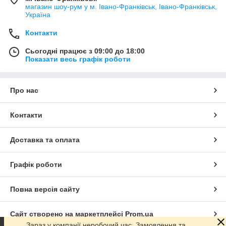
магазин шоу-рум у м. Івано-Франківськ, Івано-Франківськ,
Україна
Контакти
Сьогодні працює з 09:00 до 18:00
Показати весь графік роботи
Про нас
Контакти
Доставка та оплата
Графік роботи
Повна версія сайту
Сайт створено на маркетплейсі
Prom.ua
Зараз у компанії неробочий час. Замовлення та