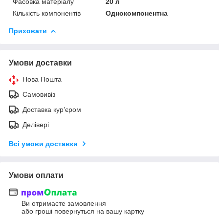
Фасовка матеріалу
20 л
Кількість компонентів
Однокомпонентна
Приховати
Умови доставки
Нова Пошта
Самовивіз
Доставка кур’єром
Делівері
Всі умови доставки
Умови оплати
Ви отримаєте замовлення
або гроші повернуться на вашу картку