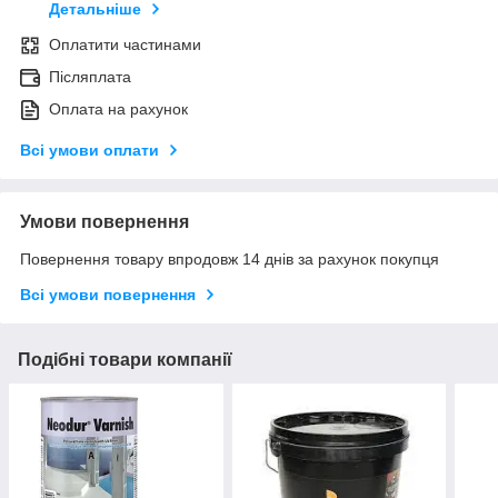
Детальніше
Оплатити частинами
Післяплата
Оплата на рахунок
Всі умови оплати
Умови повернення
Повернення товару впродовж 14 днів за рахунок покупця
Всі умови повернення
Подібні товари компанії