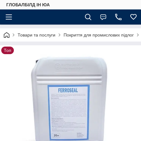
ГЛОБАЛБІЛД ІН ЮА
Товари та послуги
Покриття для промислових підлог
Топ