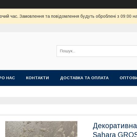
бочий час. Замовлення та повідомлення будуть оброблені з 09:00 н
РО НАС
КОНТАКТИ
ДОСТАВКА ТА ОПЛАТА
ОПТОВИ
'ЯНИЙ КИЛИМ
Декоративна
Sahara GROS