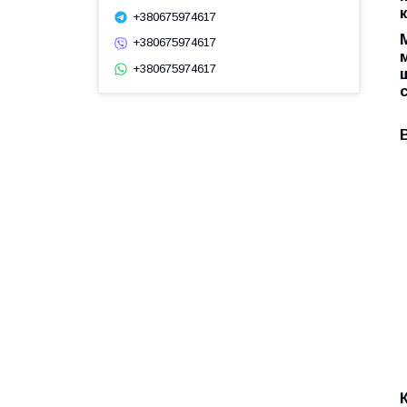
+380675974617
+380675974617
+380675974617