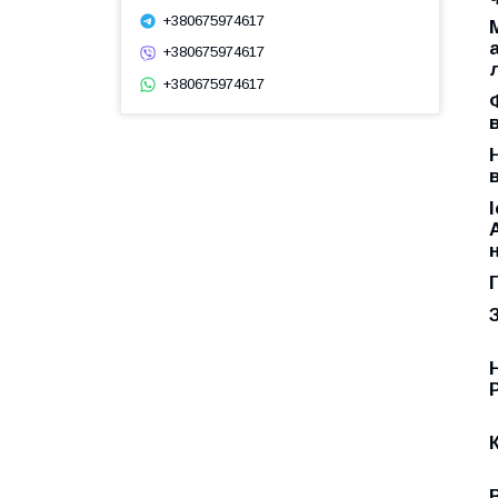
+380675974617
+380675974617
+380675974617