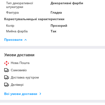
Тип декоративної
Декоративні фарби
штукатурки
Фактура
Гладка
Користувальницькі характеристики
Колір
Прозорий
Мийна фарба
Так
Приховати
Умови доставки
Нова Пошта
Самовивіз
Доставка кур’єром
Делівері
Всі умови доставки