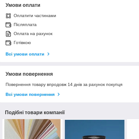
Умови оплати
Оплатити частинами
Післяплата
Оплата на рахунок
Готівкою
Всі умови оплати
Умови повернення
Повернення товару впродовж 14 днів за рахунок покупця
Всі умови повернення
Подібні товари компанії