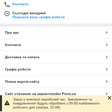
Контакти
Сьогодні вихідний
Показати весь графік роботи
Про нас
Контакти
Доставка та оплата
Графік роботи
Повна версія сайту
Сайт створено на маркетплейсі
Prom.ua
Зараз у компанії неробочий час. Замовлення та
повідомлення будуть оброблені з 09:00 найближчого
Політика конфіденційності
робочого дня (завтра, 10.08).