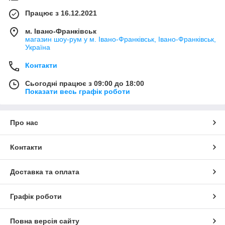
Працює з 16.12.2021
м. Івано-Франківськ
магазин шоу-рум у м. Івано-Франківськ, Івано-Франківськ,
Україна
Контакти
Сьогодні працює з 09:00 до 18:00
Показати весь графік роботи
Про нас
Контакти
Доставка та оплата
Графік роботи
Повна версія сайту