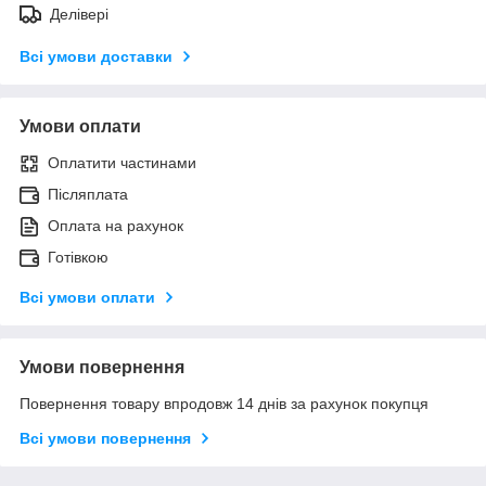
Делівері
Всі умови доставки
Умови оплати
Оплатити частинами
Післяплата
Оплата на рахунок
Готівкою
Всі умови оплати
Умови повернення
Повернення товару впродовж 14 днів за рахунок покупця
Всі умови повернення