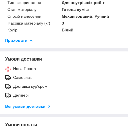
Тип використання
Для внутрішніх робіт
Стан матеріалу
Готова суміш
Спосіб нанесення
Механізований, Ручний
Фасовка матеріалу (кг)
3
Колір
Білий
Приховати
Умови доставки
Нова Пошта
Самовивіз
Доставка кур’єром
Делівері
Всі умови доставки
Умови оплати