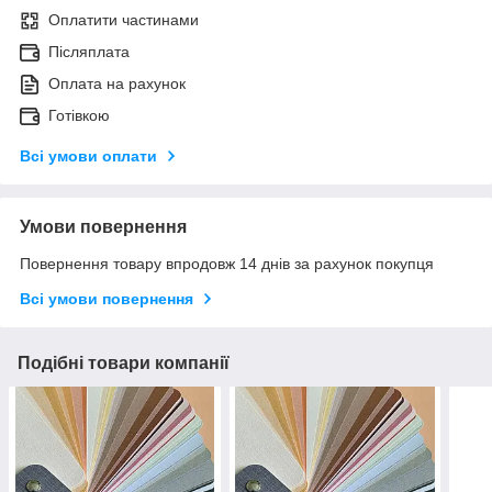
Оплатити частинами
Післяплата
Оплата на рахунок
Готівкою
Всі умови оплати
Умови повернення
Повернення товару впродовж 14 днів за рахунок покупця
Всі умови повернення
Подібні товари компанії