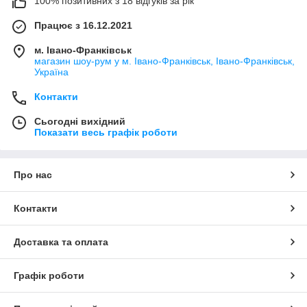
100% позитивних з 18 відгуків за рік
Працює з 16.12.2021
м. Івано-Франківськ
магазин шоу-рум у м. Івано-Франківськ, Івано-Франківськ,
Україна
Контакти
Сьогодні вихідний
Показати весь графік роботи
Про нас
Контакти
Доставка та оплата
Графік роботи