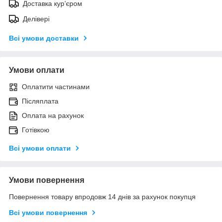
Доставка кур’єром
Делівері
Всі умови доставки
Умови оплати
Оплатити частинами
Післяплата
Оплата на рахунок
Готівкою
Всі умови оплати
Умови повернення
Повернення товару впродовж 14 днів за рахунок покупця
Всі умови повернення