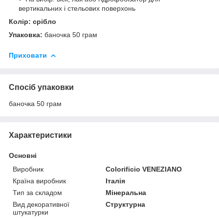
вертикальних і стельових поверхонь
Колір: срібло
Упаковка:
баночка 50 грам
Приховати
Спосіб упаковки
баночка 50 грам
Характеристики
Основні
Виробник
Colorificio VENEZIANO
Країна виробник
Італія
Тип за складом
Мінеральна
Вид декоративної
Структурна
штукатурки