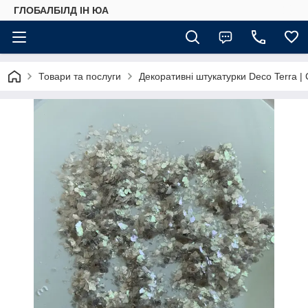
ГЛОБАЛБІЛД ІН ЮА
Товари та послуги
Декоративні штукатурки Deco Terra | C