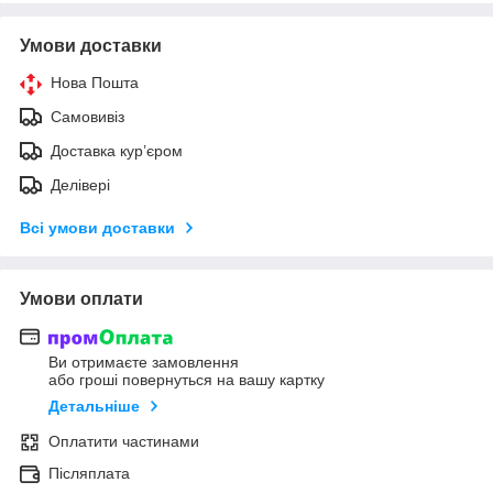
Умови доставки
Нова Пошта
Самовивіз
Доставка кур’єром
Делівері
Всі умови доставки
Умови оплати
Ви отримаєте замовлення
або гроші повернуться на вашу картку
Детальніше
Оплатити частинами
Післяплата