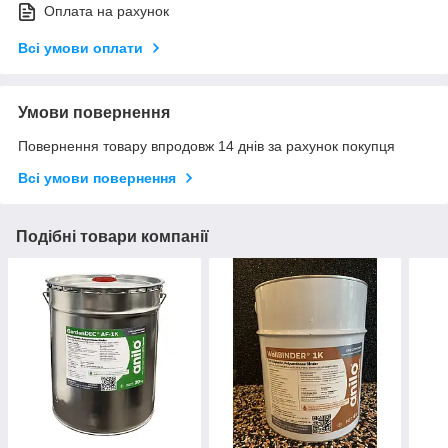
Оплата на рахунок
Всі умови оплати
Умови повернення
Повернення товару впродовж 14 днів за рахунок покупця
Всі умови повернення
Подібні товари компанії