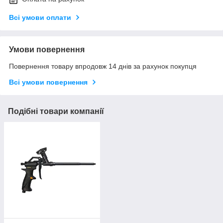
Всі умови оплати
Умови повернення
Повернення товару впродовж 14 днів за рахунок покупця
Всі умови повернення
Подібні товари компанії