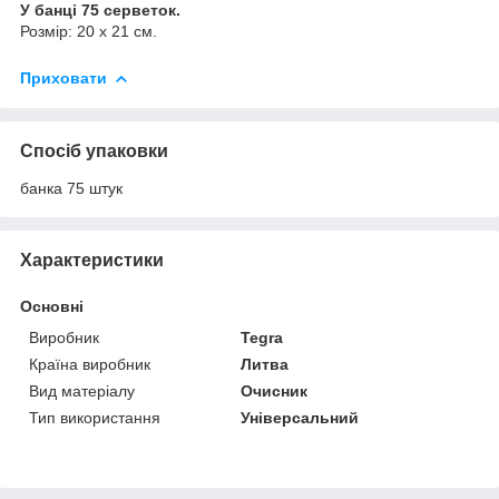
У банці 75 серветок.
Розмір: 20 х 21 см.
Приховати
Спосіб упаковки
банка 75 штук
Характеристики
Основні
Виробник
Tegra
Країна виробник
Литва
Вид матеріалу
Очисник
Тип використання
Універсальний