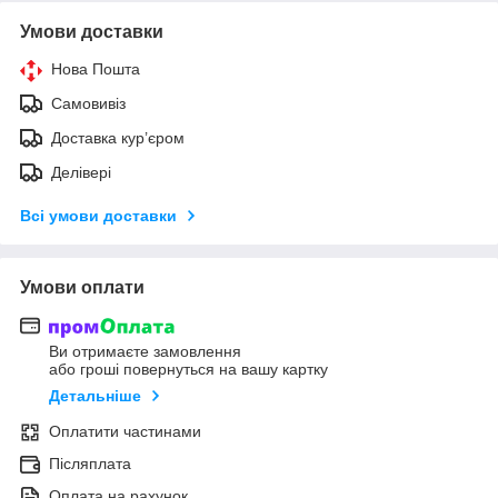
Умови доставки
Нова Пошта
Самовивіз
Доставка кур’єром
Делівері
Всі умови доставки
Умови оплати
Ви отримаєте замовлення
або гроші повернуться на вашу картку
Детальніше
Оплатити частинами
Післяплата
Оплата на рахунок