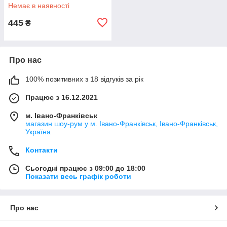
Немає в наявності
445
₴
Про нас
100% позитивних з 18 відгуків за рік
Працює з 16.12.2021
м. Івано-Франківськ
магазин шоу-рум у м. Івано-Франківськ, Івано-Франківськ,
Україна
Контакти
Сьогодні працює з 09:00 до 18:00
Показати весь графік роботи
Про нас