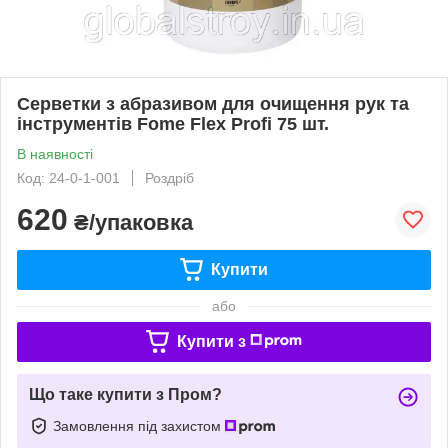
Серветки з абразивом для очищення рук та
інструментів Fome Flex Profi 75 шт.
В наявності
Код: 24-0-1-001
Роздріб
620
₴/упаковка
Купити
або
Купити з
Що таке купити з Пром?
Замовлення під захистом