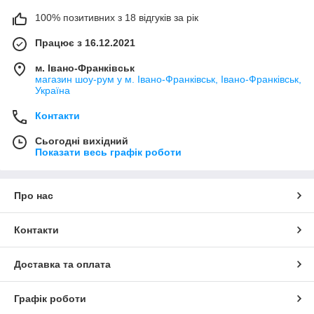
100% позитивних з 18 відгуків за рік
Працює з 16.12.2021
м. Івано-Франківськ
магазин шоу-рум у м. Івано-Франківськ, Івано-Франківськ,
Україна
Контакти
Сьогодні вихідний
Показати весь графік роботи
Про нас
Контакти
Доставка та оплата
Графік роботи