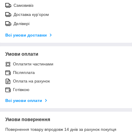
Самовивіз
Доставка кур’єром
Делівері
Всі умови доставки
Умови оплати
Оплатити частинами
Післяплата
Оплата на рахунок
Готівкою
Всі умови оплати
Умови повернення
Повернення товару впродовж 14 днів за рахунок покупця