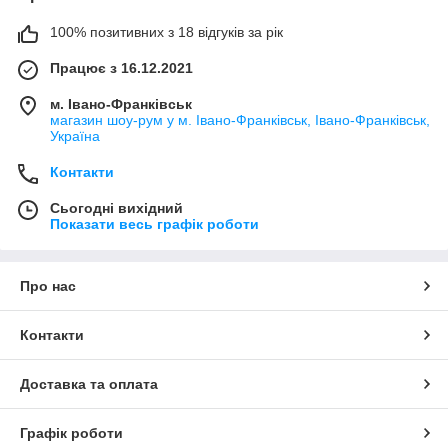
100% позитивних з 18 відгуків за рік
Працює з 16.12.2021
м. Івано-Франківськ
магазин шоу-рум у м. Івано-Франківськ, Івано-Франківськ,
Україна
Контакти
Сьогодні вихідний
Показати весь графік роботи
Про нас
Контакти
Доставка та оплата
Графік роботи