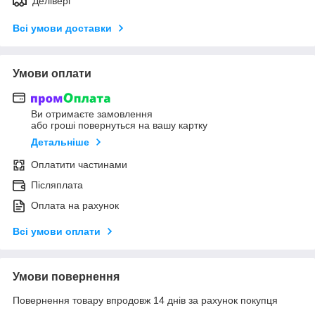
Делівері
Всі умови доставки
Умови оплати
Ви отримаєте замовлення
або гроші повернуться на вашу картку
Детальніше
Оплатити частинами
Післяплата
Оплата на рахунок
Всі умови оплати
Умови повернення
Повернення товару впродовж 14 днів за рахунок покупця